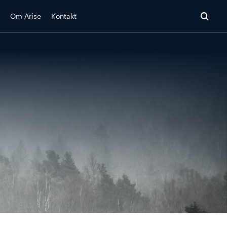
Om Arise
Kontakt