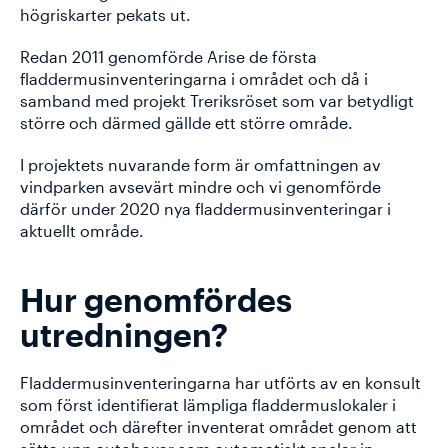
högriskarter pekats ut.
Redan 2011 genomförde Arise de första
fladdermusinventeringarna i området och då i
samband med projekt Treriksröset som var betydligt
större och därmed gällde ett större område.
I projektets nuvarande form är omfattningen av
vindparken avsevärt mindre och vi genomförde
därför under 2020 nya fladdermusinventeringar i
aktuellt område.
Hur genomfördes
utredningen?
Fladdermusinventeringarna har utförts av en konsult
som först identifierat lämpliga fladdermuslokaler i
området och därefter inventerat området genom att